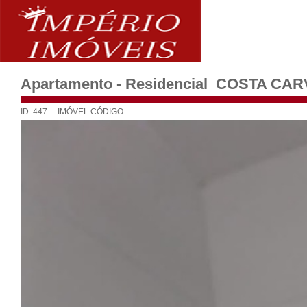
Apartamento - Residencial COSTA CA
ID: 447 IMÓVEL CÓDIGO: