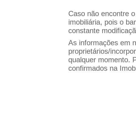
Caso não encontre o
imobiliária, pois o 
constante modificaçã
As informações em n
proprietários/incorpo
qualquer momento. 
confirmados na Imobil