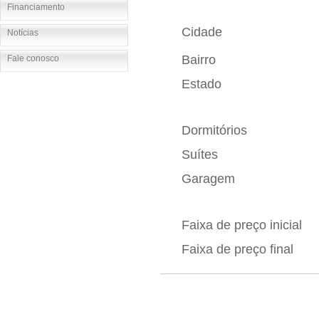
Financiamento
Cidade
Notícias
Bairro
Fale conosco
Estado
Dormitórios
Suítes
Garagem
Faixa de preço inicial
Faixa de preço final